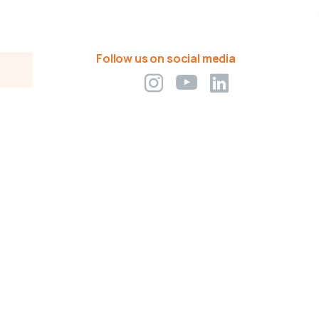
Follow us on social media