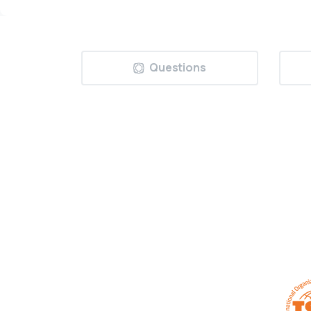
Questions